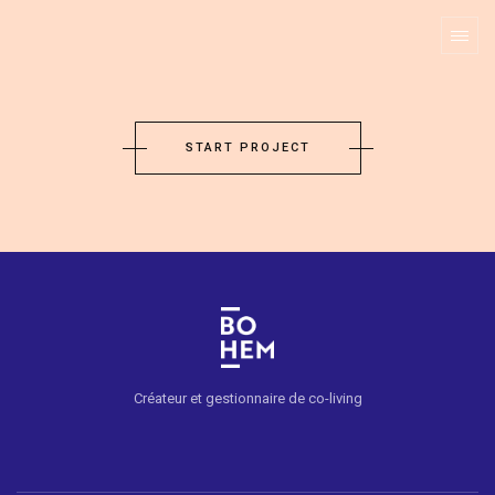
START PROJECT
Créateur et gestionnaire de co-living