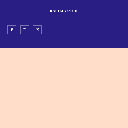
BOHEM 2019 ©